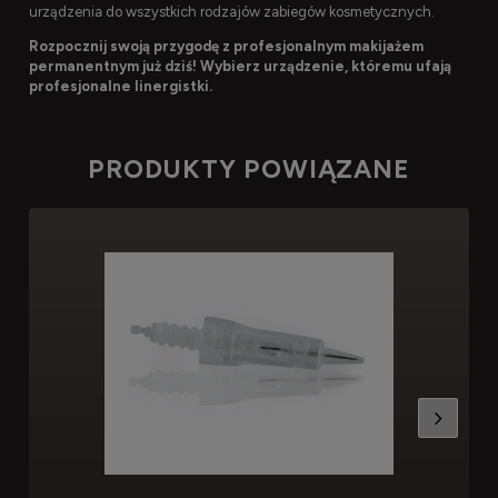
urządzenia do wszystkich rodzajów zabiegów kosmetycznych.
Rozpocznij swoją przygodę z profesjonalnym makijażem
permanentnym już dziś! Wybierz urządzenie, któremu ufają
profesjonalne linergistki.
PRODUKTY POWIĄZANE