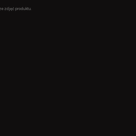
ze zdjęć produktu.