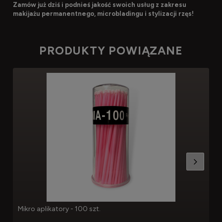
Zamów już dziś i podnieś jakość swoich usług z zakresu
makijażu permanentnego, microbladingu i stylizacji rzęs!
PRODUKTY POWIĄZANE
Mikro aplikatory - 100 szt.