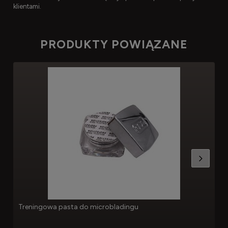
klientami.
PRODUKTY POWIĄZANE
Treningowa pasta do microbladingu