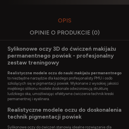
OPIS
OPINIE O PRODUKCIE (0)
Sylikonowe oczy 3D do ćwiczeń makijażu
permanentnego powiek - profesjonalny
zestaw treningowy
Realistyczne modele oczu do nauki makijażu permanentnego
to niezbędne narzędzie dla każdego profesjonalisty PMU i osób
szkolących się w pigmentacji powiek. Wykonane z wysokiej jakości
miękkiego silikonu modele doskonale odwzorowują strukturę
ludzkiego oka, umożliwiając efektywne ćwiczenie technik kreski
permanentnej i eyelinera.
Realistyczne modele oczu do doskonalenia
technik pigmentacji powiek
Sylikonowe oczy do ćwiczeń stanowią idealne rozwiązanie dla