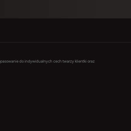
 dopasowanie do indywidualnych cech twarzy klientki oraz