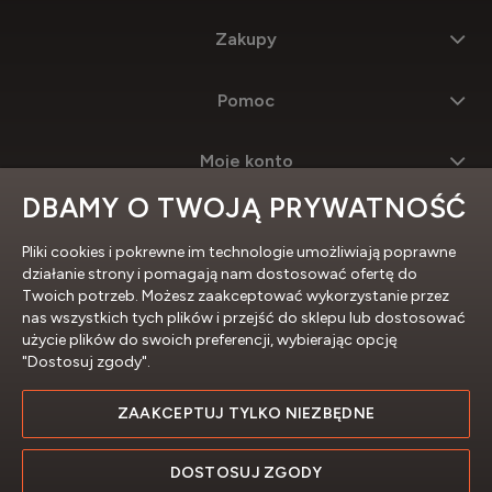
Zakupy
Pomoc
Moje konto
DBAMY O TWOJĄ PRYWATNOŚĆ
Informacje
Pliki cookies i pokrewne im technologie umożliwiają poprawne
działanie strony i pomagają nam dostosować ofertę do
Twoich potrzeb. Możesz zaakceptować wykorzystanie przez
nas wszystkich tych plików i przejść do sklepu lub dostosować
użycie plików do swoich preferencji, wybierając opcję
"Dostosuj zgody".
ZAAKCEPTUJ TYLKO NIEZBĘDNE
Profesjonalne sklepy internetowe
DOSTOSUJ ZGODY