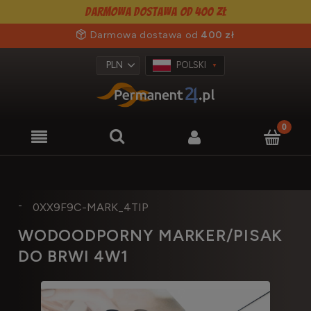
Darmowa dostawa od 400 zł
Darmowa dostawa od
400 zł
POLSKI
-
0XX9F9C-MARK_4TIP
WODOODPORNY MARKER/PISAK
DO BRWI 4W1