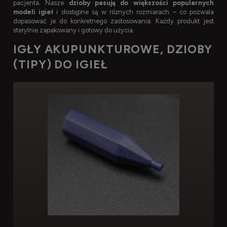
pacjenta. Nasze
dzioby pasują do większości popularnych
modeli igieł
i dostępne są w różnych rozmiarach – co pozwala
dopasować je do konkretnego zastosowania. Każdy produkt jest
sterylnie zapakowany i gotowy do użycia.
IGŁY AKUPUNKTUROWE, DZIOBY
(TIPY) DO IGIEŁ