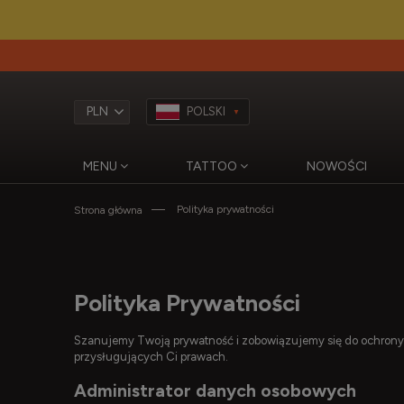
POLSKI
MENU
TATTOO
NOWOŚCI
Polityka prywatności
Strona główna
Polityka Prywatności
Szanujemy Twoją prywatność i zobowiązujemy się do ochrony T
przysługujących Ci prawach.
Administrator danych osobowych