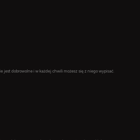
jest dobrowolne i w każdej chwili możesz się z niego wypisać.