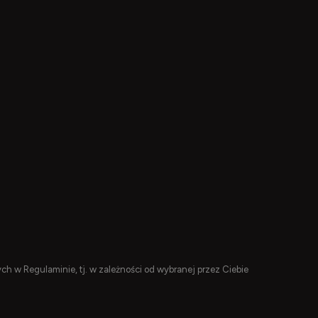
h w Regulaminie, tj. w zależności od wybranej przez Ciebie