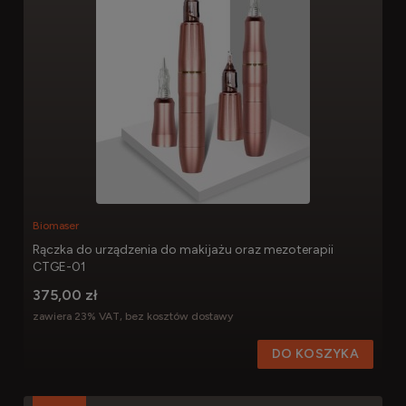
Biomaser
Rączka do urządzenia do makijażu oraz mezoterapii
CTGE-01
375,00 zł
zawiera 23% VAT, bez kosztów dostawy
DO KOSZYKA