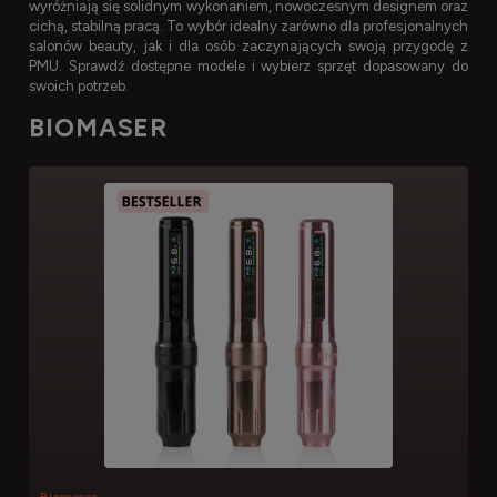
wyróżniają się solidnym wykonaniem, nowoczesnym designem oraz
cichą, stabilną pracą. To wybór idealny zarówno dla profesjonalnych
salonów beauty, jak i dla osób zaczynających swoją przygodę z
PMU. Sprawdź dostępne modele i wybierz sprzęt dopasowany do
swoich potrzeb.
BIOMASER
Biomaser