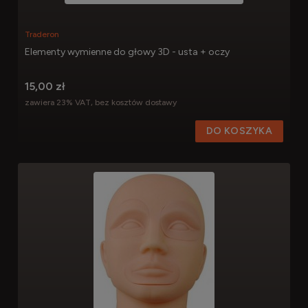
Traderon
Elementy wymienne do głowy 3D - usta + oczy
15,00 zł
zawiera 23% VAT, bez kosztów dostawy
DO KOSZYKA