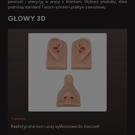
pewność i precyzję w pracy z klientami. Wybierz produkty, które
podniosą standard Twoich szkoleń i praktyki zawodowej.
GŁOWY 3D
Traderon
Realistyczne nos i uszy sylikonowe do ćwiczeń