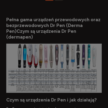
Pełna gama urządzeń przewodowych oraz
bezprzewodowych Dr Pen (Derma
Pen)Czym są urządzenia Dr Pen
(dermapen)
Czym są urządzenia Dr Pen i jak działają?