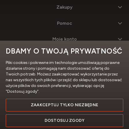
Zakupy
Pomoc
Moje konto
DBAMY O TWOJĄ PRYWATNOŚĆ
Informacje
Pliki cookies i pokrewne im technologie umożliwiają poprawne
działanie strony i pomagają nam dostosować ofertę do
Twoich potrzeb. Możesz zaakceptować wykorzystanie przez
nas wszystkich tych plików i przejść do sklepu lub dostosować
użycie plików do swoich preferencji, wybierając opcję
"Dostosuj zgody".
ZAAKCEPTUJ TYLKO NIEZBĘDNE
Profesjonalne sklepy internetowe
DOSTOSUJ ZGODY