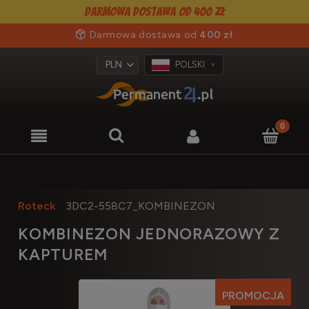
Darmowa dostawa od 400 zł
Darmowa dostawa od
400 zł
POLSKI
Roteck
3DC2-558C7_KOMBINEZON
KOMBINEZON JEDNORAZOWY Z
KAPTUREM
PROMOCJA