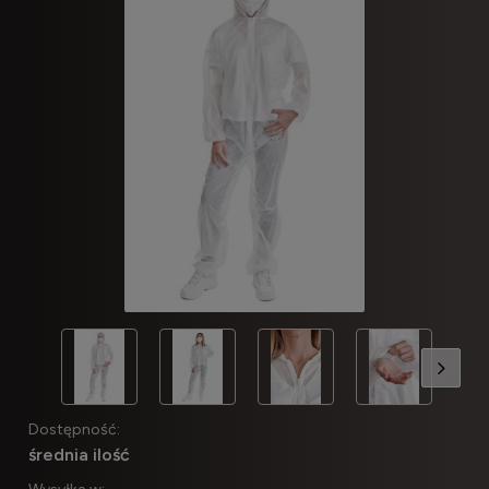
Dostępność:
średnia ilość