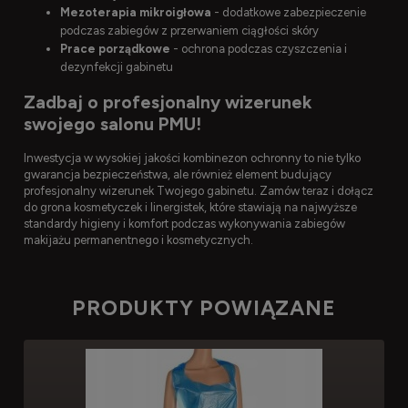
Mezoterapia mikroigłowa
- dodatkowe zabezpieczenie
podczas zabiegów z przerwaniem ciągłości skóry
Prace porządkowe
- ochrona podczas czyszczenia i
dezynfekcji gabinetu
Zadbaj o profesjonalny wizerunek
swojego salonu PMU!
Inwestycja w wysokiej jakości kombinezon ochronny to nie tylko
gwarancja bezpieczeństwa, ale również element budujący
profesjonalny wizerunek Twojego gabinetu. Zamów teraz i dołącz
do grona kosmetyczek i linergistek, które stawiają na najwyższe
standardy higieny i komfort podczas wykonywania zabiegów
makijażu permanentnego i kosmetycznych.
PRODUKTY POWIĄZANE