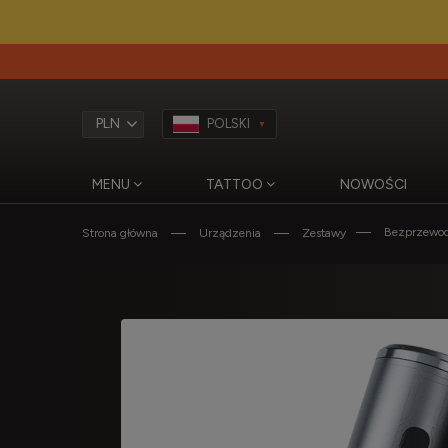
POLSKI
MENU
TATTOO
NOWOŚCI
Bezprzewodo
Strona główna
Urządzenia
Zestawy