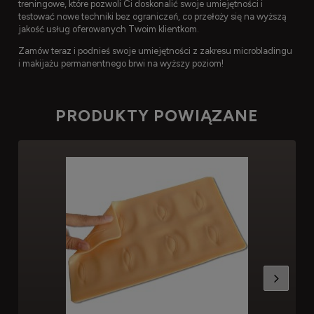
treningowe, które pozwoli Ci doskonalić swoje umiejętności i
testować nowe techniki bez ograniczeń, co przełoży się na wyższą
jakość usług oferowanych Twoim klientkom.
Zamów teraz i podnieś swoje umiejętności z zakresu microbladingu
i makijażu permanentnego brwi na wyższy poziom!
PRODUKTY POWIĄZANE