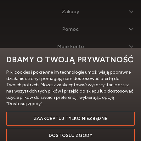
Zakupy
Pomoc
Moje konto
DBAMY O TWOJĄ PRYWATNOŚĆ
Informacje
Pliki cookies i pokrewne im technologie umożliwiają poprawne
działanie strony i pomagają nam dostosować ofertę do
Twoich potrzeb. Możesz zaakceptować wykorzystanie przez
nas wszystkich tych plików i przejść do sklepu lub dostosować
użycie plików do swoich preferencji, wybierając opcję
"Dostosuj zgody".
ZAAKCEPTUJ TYLKO NIEZBĘDNE
Profesjonalne sklepy internetowe
DOSTOSUJ ZGODY