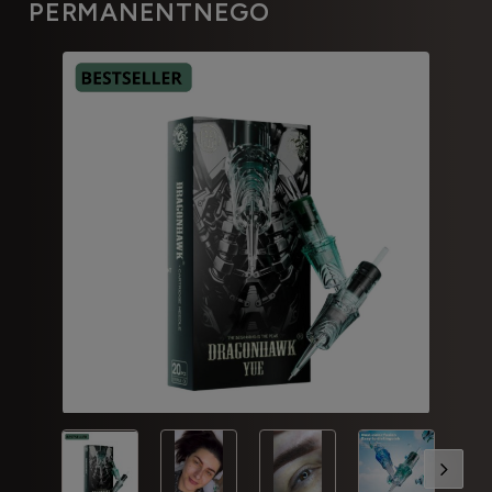
PERMANENTNEGO