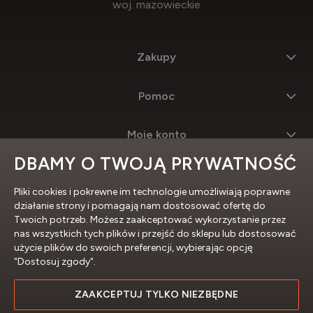
woj. mazowieckie
Zakupy
Pomoc
Moje konto
DBAMY O TWOJĄ PRYWATNOŚĆ
Informacje
Pliki cookies i pokrewne im technologie umożliwiają poprawne
działanie strony i pomagają nam dostosować ofertę do
Twoich potrzeb. Możesz zaakceptować wykorzystanie przez
nas wszystkich tych plików i przejść do sklepu lub dostosować
użycie plików do swoich preferencji, wybierając opcję
"Dostosuj zgody".
ZAAKCEPTUJ TYLKO NIEZBĘDNE