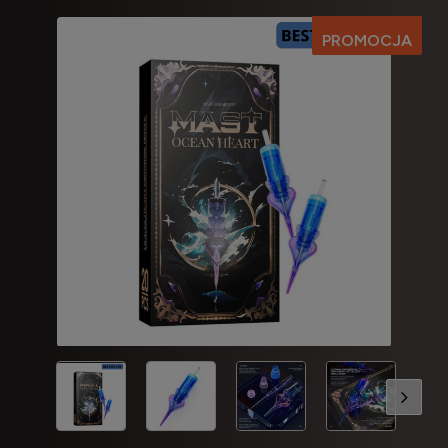
PROMOCJA