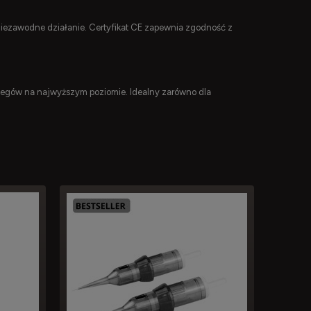
niezawodne działanie. Certyfikat CE zapewnia zgodność z
iegów na najwyższym poziomie. Idealny zarówno dla