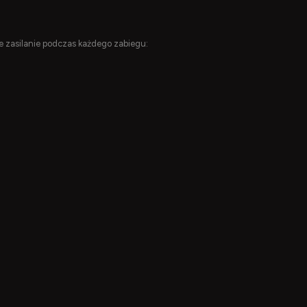
ne zasilanie podczas każdego zabiegu: