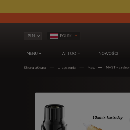
POLSKI
MENU
TATTOO
NOWOŚCI
MAST - zestaw 
Strona główna
Urządzenia
Mast